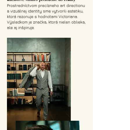
Prostredníctvom precízneho art directionu
a vizuálnej identity sme vytvorili estetiku,
ktorá rezonuje s hodnotami Victoriana.
Výsledkom je značka, ktorá nielen oblieka,
ale aj inšpiruje.