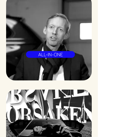
ALL-IN-ONE