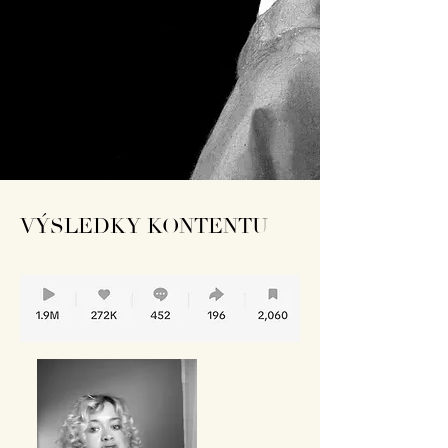
VÝSLEDKY KONTENTU